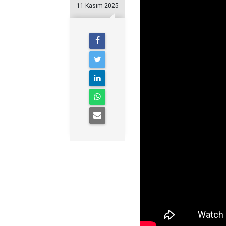
11 Kasım 2025