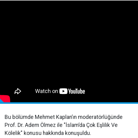
Bu bölümde Mehmet Kaplan’ın moderatörlüğünde
Prof. Dr. Adem Ölmez ile "İslam’da Çok Eşlilik Ve
Kölelik" konusu hakkında konuşuldu.