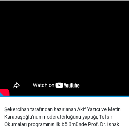
Şekercihan tarafından hazırlanan Akif Yazıcı ve Metin
Karabaşoğlu’nun moderatörlüğünü yaptığı, Tefsir
Okumaları programının ilk bölümünde Prof. Dr. İshak