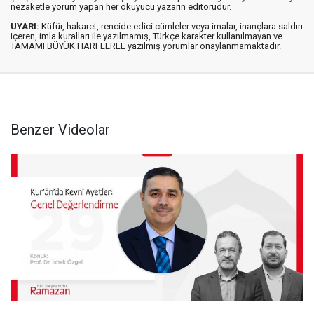
nezaketle yorum yapan her okuyucu yazarın editörüdür.
UYARI:
Küfür, hakaret, rencide edici cümleler veya imalar, inançlara saldırı
içeren, imla kuralları ile yazılmamış, Türkçe karakter kullanılmayan ve
TAMAMI BÜYÜK HARFLERLE yazılmış yorumlar onaylanmamaktadır.
Benzer Videolar