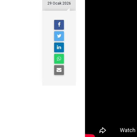
29 Ocak 2026