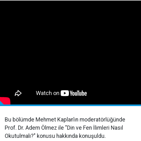
Bu bölümde Mehmet Kaplan’ın moderatörlüğünde
Prof. Dr. Adem Ölmez ile "Din ve Fen İlimleri Nasıl
Okutulmalı?" konusu hakkında konuşuldu.