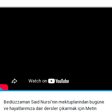
Bediüzzaman Said Nursi'nin mektuplarından bugüne
ve hayatlarımıza dair dersler çıkarmak için Metin