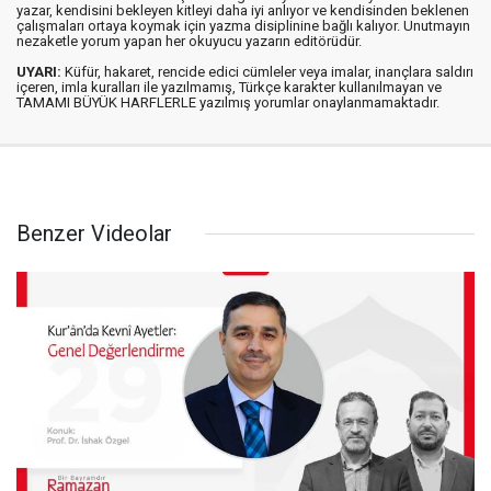
yazar, kendisini bekleyen kitleyi daha iyi anlıyor ve kendisinden beklenen
çalışmaları ortaya koymak için yazma disiplinine bağlı kalıyor. Unutmayın
nezaketle yorum yapan her okuyucu yazarın editörüdür.
UYARI:
Küfür, hakaret, rencide edici cümleler veya imalar, inançlara saldırı
içeren, imla kuralları ile yazılmamış, Türkçe karakter kullanılmayan ve
TAMAMI BÜYÜK HARFLERLE yazılmış yorumlar onaylanmamaktadır.
Benzer Videolar