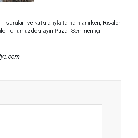
ın soruları ve katkılarıyla tamamlanırken, Risale-
lileri önümüzdeki ayın Pazar Semineri için
ya.com