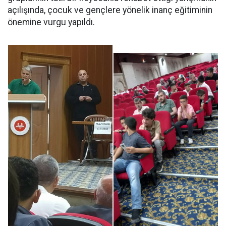
açılışında, çocuk ve gençlere yönelik inanç eğitiminin
önemine vurgu yapıldı.