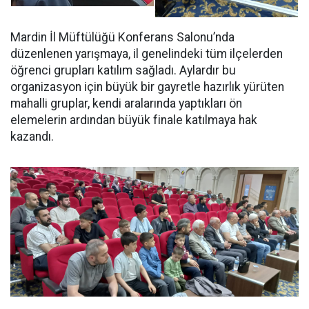
Mardin İl Müftülüğü Konferans Salonu’nda
düzenlenen yarışmaya, il genelindeki tüm ilçelerden
öğrenci grupları katılım sağladı. Aylardır bu
organizasyon için büyük bir gayretle hazırlık yürüten
mahalli gruplar, kendi aralarında yaptıkları ön
elemelerin ardından büyük finale katılmaya hak
kazandı.