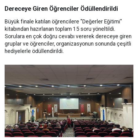
Dereceye Giren Öğrenciler Ödüllendirildi
Büyük finale katılan öğrencilere "Değerler Eğitimi"
kitabından hazırlanan toplam 15 soru yöneltildi.
Sorulara en çok doğru cevabı vererek dereceye giren
gruplar ve öğrenciler, organizasyonun sonunda çeşitli
hediyelerle ödüllendirildi.