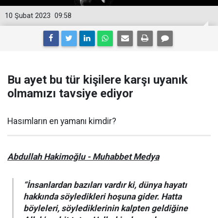
10 Şubat 2023
09:58
Bu ayet bu tür kişilere karşı uyanık
olmamızı tavsiye ediyor
Hasımların en yamanı kimdir?
Abdullah Hakimoğlu - Muhabbet Medya
“İnsanlardan bazıları vardır ki, dünya hayatı
hakkında söyledikleri hoşuna gider. Hatta
böyleleri, söylediklerinin kalpten geldiğine