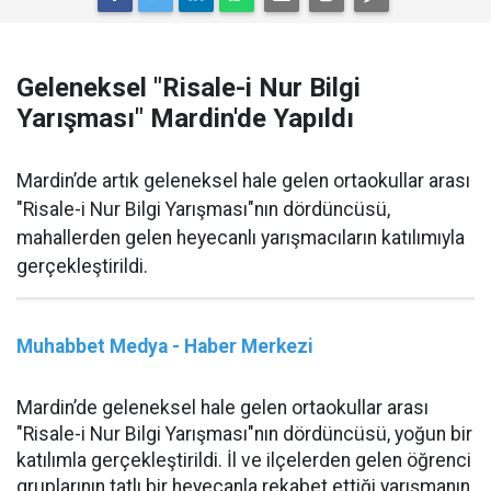
Geleneksel "Risale-i Nur Bilgi
Yarışması" Mardin'de Yapıldı
Mardin’de artık geleneksel hale gelen ortaokullar arası
"Risale-i Nur Bilgi Yarışması"nın dördüncüsü,
mahallerden gelen heyecanlı yarışmacıların katılımıyla
gerçekleştirildi.
Muhabbet Medya - Haber Merkezi
Mardin’de geleneksel hale gelen ortaokullar arası
"Risale-i Nur Bilgi Yarışması"nın dördüncüsü, yoğun bir
katılımla gerçekleştirildi. İl ve ilçelerden gelen öğrenci
gruplarının tatlı bir heyecanla rekabet ettiği yarışmanın