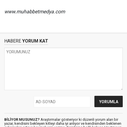
www.muhabbetmedya.com
HABERE
YORUM KAT
BİLİYOR MUSUNUZ?
Araştırmalar gösteriyor ki düzenli yorum alan bir
yazar, kendisini bekleyen kitleyi daha iyi anlıyor ve kendisinden beklenen