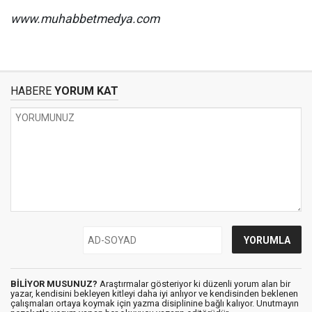
www.muhabbetmedya.com
HABERE
YORUM KAT
BİLİYOR MUSUNUZ?
Araştırmalar gösteriyor ki düzenli yorum alan bir
yazar, kendisini bekleyen kitleyi daha iyi anlıyor ve kendisinden beklenen
çalışmaları ortaya koymak için yazma disiplinine bağlı kalıyor. Unutmayın