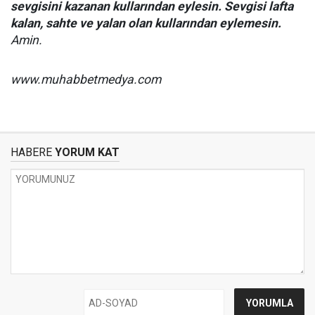
sevgisini kazanan kullarından eylesin. Sevgisi lafta
kalan, sahte ve yalan olan kullarından eylemesin.
Amin.
www.muhabbetmedya.com
HABERE
YORUM KAT