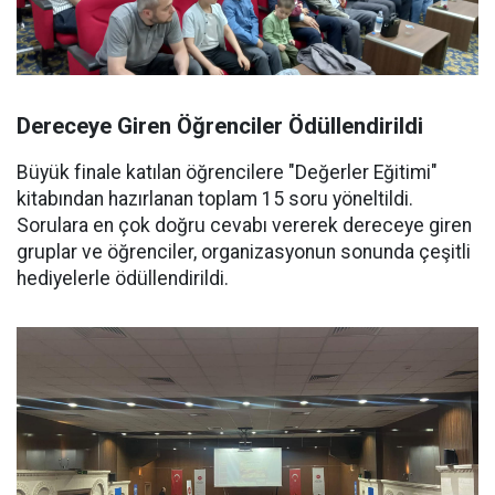
Dereceye Giren Öğrenciler Ödüllendirildi
Büyük finale katılan öğrencilere "Değerler Eğitimi"
kitabından hazırlanan toplam 15 soru yöneltildi.
Sorulara en çok doğru cevabı vererek dereceye giren
gruplar ve öğrenciler, organizasyonun sonunda çeşitli
hediyelerle ödüllendirildi.