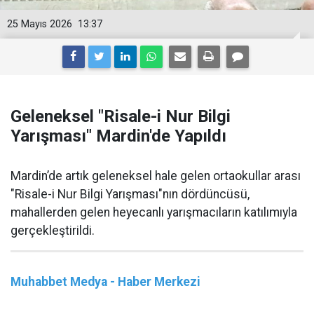
25 Mayıs 2026
13:37
Geleneksel "Risale-i Nur Bilgi
Yarışması" Mardin'de Yapıldı
Mardin’de artık geleneksel hale gelen ortaokullar arası
"Risale-i Nur Bilgi Yarışması"nın dördüncüsü,
mahallerden gelen heyecanlı yarışmacıların katılımıyla
gerçekleştirildi.
Muhabbet Medya - Haber Merkezi