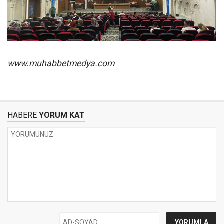
www.muhabbetmedya.com
HABERE
YORUM KAT