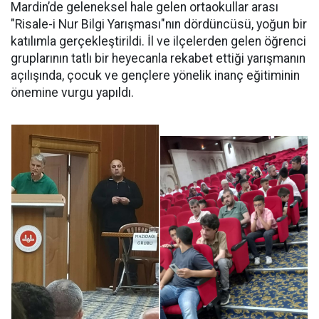
Mardin’de geleneksel hale gelen ortaokullar arası
"Risale-i Nur Bilgi Yarışması"nın dördüncüsü, yoğun bir
katılımla gerçekleştirildi. İl ve ilçelerden gelen öğrenci
gruplarının tatlı bir heyecanla rekabet ettiği yarışmanın
açılışında, çocuk ve gençlere yönelik inanç eğitiminin
önemine vurgu yapıldı.