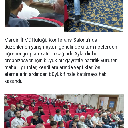
Mardin İl Müftülüğü Konferans Salonu’nda
düzenlenen yarışmaya, il genelindeki tüm ilçelerden
öğrenci grupları katılım sağladı. Aylardır bu
organizasyon için büyük bir gayretle hazırlık yürüten
mahalli gruplar, kendi aralarında yaptıkları ön
elemelerin ardından büyük finale katılmaya hak
kazandı.