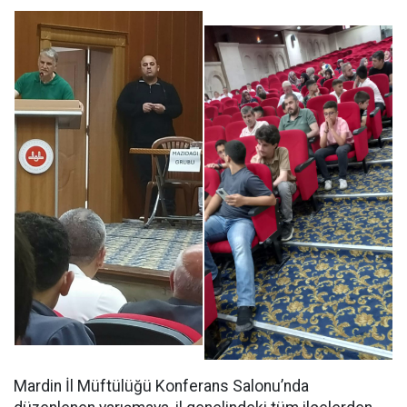
Mardin İl Müftülüğü Konferans Salonu’nda