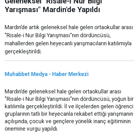
Geleneksel "Risale-i Nur Bilgi
Yarışması" Mardin'de Yapıldı
Mardin’de artık geleneksel hale gelen ortaokullar arası
"Risale-i Nur Bilgi Yarışması"nın dördüncüsü,
mahallerden gelen heyecanlı yarışmacıların katılımıyla
gerçekleştirildi.
Muhabbet Medya - Haber Merkezi
Mardin’de geleneksel hale gelen ortaokullar arası
"Risale-i Nur Bilgi Yarışması"nın dördüncüsü, yoğun bir
katılımla gerçekleştirildi. İl ve ilçelerden gelen öğrenci
gruplarının tatlı bir heyecanla rekabet ettiği yarışmanın
açılışında, çocuk ve gençlere yönelik inanç eğitiminin
önemine vurgu yapıldı.