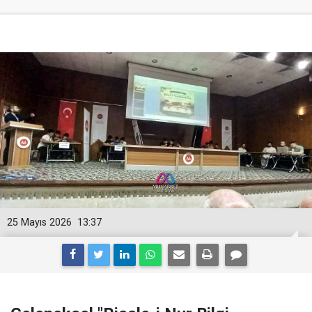
25 Mayıs 2026
13:37