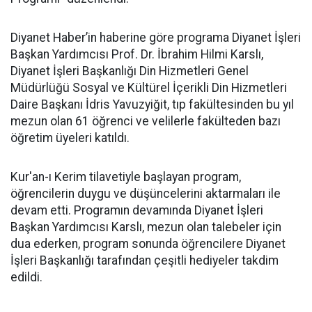
Diyanet Haber’in haberine göre programa Diyanet İşleri
Başkan Yardımcısı Prof. Dr. İbrahim Hilmi Karslı,
Diyanet İşleri Başkanlığı Din Hizmetleri Genel
Müdürlüğü Sosyal ve Kültürel İçerikli Din Hizmetleri
Daire Başkanı İdris Yavuzyiğit, tıp fakültesinden bu yıl
mezun olan 61 öğrenci ve velilerle fakülteden bazı
öğretim üyeleri katıldı.
Kur'an-ı Kerim tilavetiyle başlayan program,
öğrencilerin duygu ve düşüncelerini aktarmaları ile
devam etti. Programın devamında Diyanet İşleri
Başkan Yardımcısı Karslı, mezun olan talebeler için
dua ederken, program sonunda öğrencilere Diyanet
İşleri Başkanlığı tarafından çeşitli hediyeler takdim
edildi.