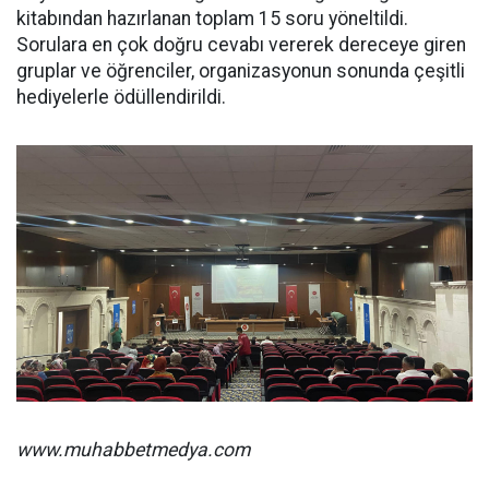
kitabından hazırlanan toplam 15 soru yöneltildi.
Sorulara en çok doğru cevabı vererek dereceye giren
gruplar ve öğrenciler, organizasyonun sonunda çeşitli
hediyelerle ödüllendirildi.
www.muhabbetmedya.com