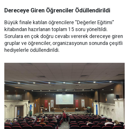
Dereceye Giren Öğrenciler Ödüllendirildi
Büyük finale katılan öğrencilere "Değerler Eğitimi"
kitabından hazırlanan toplam 15 soru yöneltildi.
Sorulara en çok doğru cevabı vererek dereceye giren
gruplar ve öğrenciler, organizasyonun sonunda çeşitli
hediyelerle ödüllendirildi.