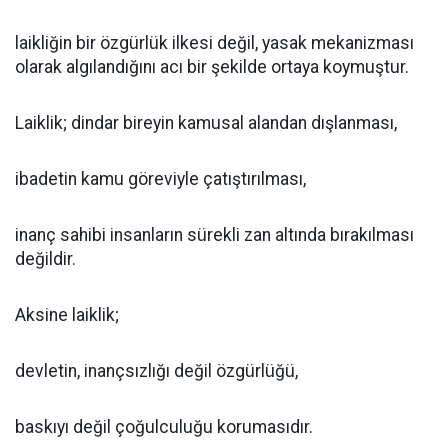
laikliğin bir özgürlük ilkesi değil, yasak mekanizması
olarak algılandığını acı bir şekilde ortaya koymuştur.
Laiklik; dindar bireyin kamusal alandan dışlanması,
ibadetin kamu göreviyle çatıştırılması,
inanç sahibi insanların sürekli zan altında bırakılması
değildir.
Aksine laiklik;
devletin, inançsızlığı değil özgürlüğü,
baskıyı değil çoğulculuğu korumasıdır.