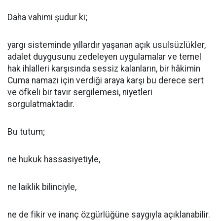
Daha vahimi şudur ki;
yargı sisteminde yıllardır yaşanan açık usulsüzlükler,
adalet duygusunu zedeleyen uygulamalar ve temel
hak ihlalleri karşısında sessiz kalanların, bir hâkimin
Cuma namazı için verdiği araya karşı bu derece sert
ve öfkeli bir tavır sergilemesi, niyetleri
sorgulatmaktadır.
Bu tutum;
ne hukuk hassasiyetiyle,
ne laiklik bilinciyle,
ne de fikir ve inanç özgürlüğüne saygıyla açıklanabilir.