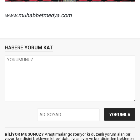
www.muhabbetmedya.com
HABERE
YORUM KAT
BİLİYOR MUSUNUZ?
Araştırmalar gösteriyor ki düzenli yorum alan bir
yazar, kendisini bekleyen kitleyi daha iyi anlıyor ve kendisinden beklenen