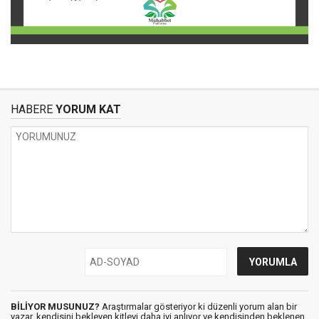
HABERE
YORUM KAT
BİLİYOR MUSUNUZ?
Araştırmalar gösteriyor ki düzenli yorum alan bir
yazar, kendisini bekleyen kitleyi daha iyi anlıyor ve kendisinden beklenen