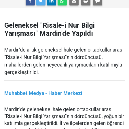
Geleneksel "Risale-i Nur Bilgi
Yarışması" Mardin'de Yapıldı
Mardin’de artık geleneksel hale gelen ortaokullar arası
"Risale-i Nur Bilgi Yarışması"nın dördüncüsü,
mahallerden gelen heyecanlı yarışmacıların katılımıyla
gerçekleştirildi.
Muhabbet Medya - Haber Merkezi
Mardin’de geleneksel hale gelen ortaokullar arası
"Risale-i Nur Bilgi Yarışması"nın dördüncüsü, yoğun bir
katılımla gerçekleştirildi. İl ve ilçelerden gelen öğrenci