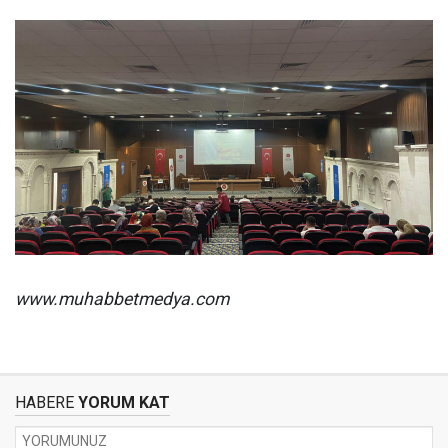
www.muhabbetmedya.com
HABERE
YORUM KAT