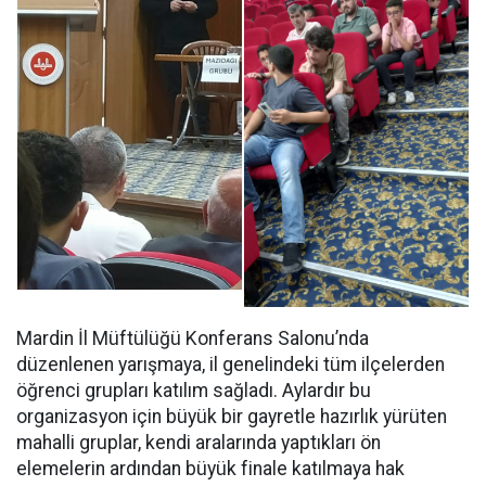
Mardin İl Müftülüğü Konferans Salonu’nda
düzenlenen yarışmaya, il genelindeki tüm ilçelerden
öğrenci grupları katılım sağladı. Aylardır bu
organizasyon için büyük bir gayretle hazırlık yürüten
mahalli gruplar, kendi aralarında yaptıkları ön
elemelerin ardından büyük finale katılmaya hak