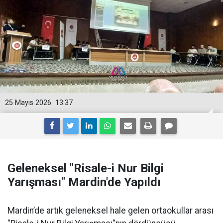
25 Mayıs 2026
13:37
Geleneksel "Risale-i Nur Bilgi
Yarışması" Mardin'de Yapıldı
Mardin’de artık geleneksel hale gelen ortaokullar arası