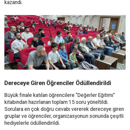
kazandı.
Dereceye Giren Öğrenciler Ödüllendirildi
Büyük finale katılan öğrencilere "Değerler Eğitimi"
kitabından hazırlanan toplam 15 soru yöneltildi.
Sorulara en çok doğru cevabı vererek dereceye giren
gruplar ve öğrenciler, organizasyonun sonunda çeşitli
hediyelerle ödüllendirildi.