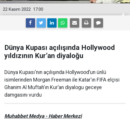
22 Kasım 2022
17:00
Dünya Kupası açılışında Hollywood
yıldızının Kur’an diyaloğu
Dünya Kupası'nın açılışında Hollywood’un ünlü
isimlerinden Morgan Freeman ile Katar'ın FIFA elçisi
Ghanim Al Muftah'ın Kur’an diyalogu geceye
damgasını vurdu
Muhabbet Medya - Haber Merkezi