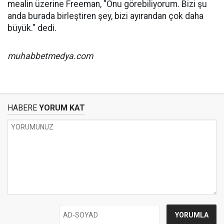
mealin üzerine Freeman, "Onu görebiliyorum. Bizi şu
anda burada birleştiren şey, bizi ayırandan çok daha
büyük." dedi.
muhabbetmedya.com
HABERE
YORUM KAT