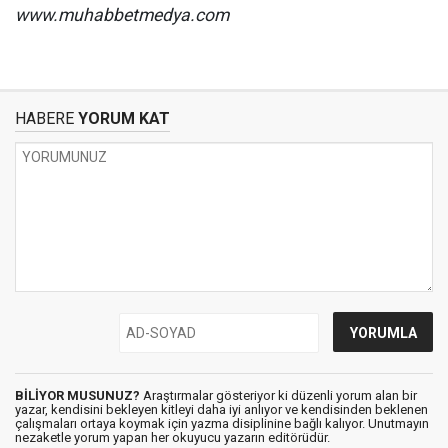
www.muhabbetmedya.com
HABERE
YORUM KAT
BİLİYOR MUSUNUZ?
Araştırmalar gösteriyor ki düzenli yorum alan bir
yazar, kendisini bekleyen kitleyi daha iyi anlıyor ve kendisinden beklenen
çalışmaları ortaya koymak için yazma disiplinine bağlı kalıyor. Unutmayın
nezaketle yorum yapan her okuyucu yazarın editörüdür.