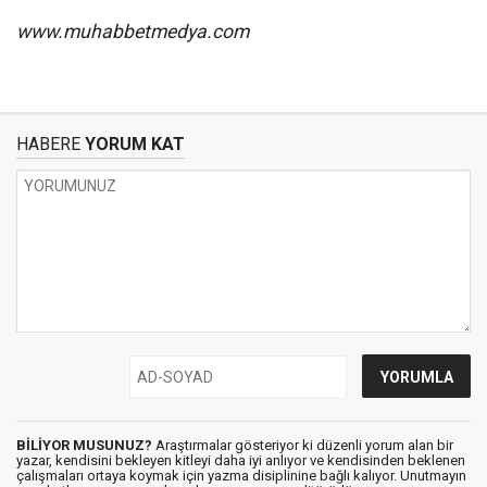
www.muhabbetmedya.com
HABERE
YORUM KAT
BİLİYOR MUSUNUZ?
Araştırmalar gösteriyor ki düzenli yorum alan bir
yazar, kendisini bekleyen kitleyi daha iyi anlıyor ve kendisinden beklenen
çalışmaları ortaya koymak için yazma disiplinine bağlı kalıyor. Unutmayın