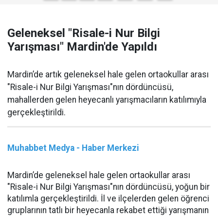
Geleneksel "Risale-i Nur Bilgi
Yarışması" Mardin'de Yapıldı
Mardin’de artık geleneksel hale gelen ortaokullar arası
"Risale-i Nur Bilgi Yarışması"nın dördüncüsü,
mahallerden gelen heyecanlı yarışmacıların katılımıyla
gerçekleştirildi.
Muhabbet Medya - Haber Merkezi
Mardin’de geleneksel hale gelen ortaokullar arası
"Risale-i Nur Bilgi Yarışması"nın dördüncüsü, yoğun bir
katılımla gerçekleştirildi. İl ve ilçelerden gelen öğrenci
gruplarının tatlı bir heyecanla rekabet ettiği yarışmanın