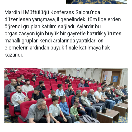
Mardin İl Müftülüğü Konferans Salonu’nda
düzenlenen yarışmaya, il genelindeki tüm ilçelerden
öğrenci grupları katılım sağladı. Aylardır bu
organizasyon için büyük bir gayretle hazırlık yürüten
mahalli gruplar, kendi aralarında yaptıkları ön
elemelerin ardından büyük finale katılmaya hak
kazandı.