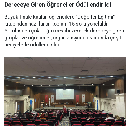
Dereceye Giren Öğrenciler Ödüllendirildi
Büyük finale katılan öğrencilere "Değerler Eğitimi"
kitabından hazırlanan toplam 15 soru yöneltildi.
Sorulara en çok doğru cevabı vererek dereceye giren
gruplar ve öğrenciler, organizasyonun sonunda çeşitli
hediyelerle ödüllendirildi.