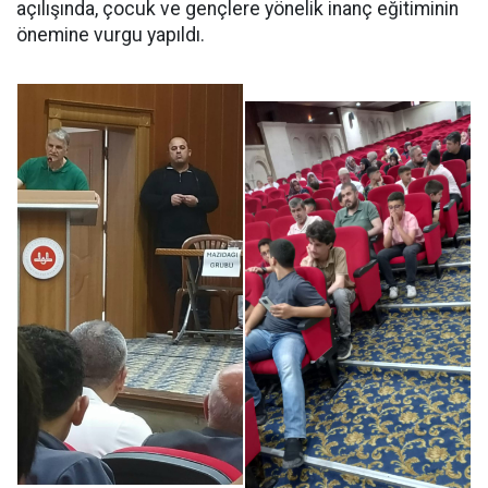
açılışında, çocuk ve gençlere yönelik inanç eğitiminin
önemine vurgu yapıldı.