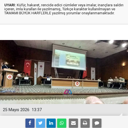
UYARI:
Küfür, hakaret, rencide edici cümleler veya imalar, inançlara saldırı
içeren, imla kuralları ile yazılmamış, Türkçe karakter kullanılmayan ve
TAMAMI BÜYÜK HARFLERLE yazılmış yorumlar onaylanmamaktadır.
25 Mayıs 2026
13:37