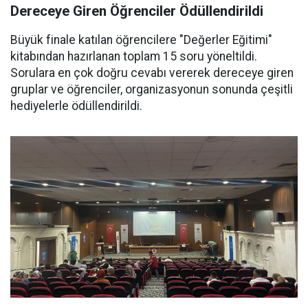
Dereceye Giren Öğrenciler Ödüllendirildi
Büyük finale katılan öğrencilere "Değerler Eğitimi"
kitabından hazırlanan toplam 15 soru yöneltildi.
Sorulara en çok doğru cevabı vererek dereceye giren
gruplar ve öğrenciler, organizasyonun sonunda çeşitli
hediyelerle ödüllendirildi.