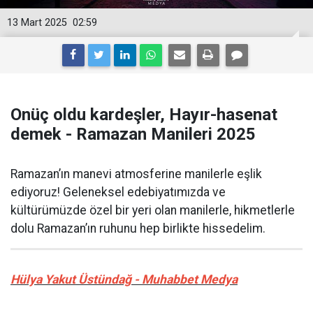
13 Mart 2025
02:59
Onüç oldu kardeşler, Hayır-hasenat
demek - Ramazan Manileri 2025
Ramazan’ın manevi atmosferine manilerle eşlik
ediyoruz! Geleneksel edebiyatımızda ve
kültürümüzde özel bir yeri olan manilerle, hikmetlerle
dolu Ramazan’ın ruhunu hep birlikte hissedelim.
Hülya Yakut Üstündağ - Muhabbet Medya