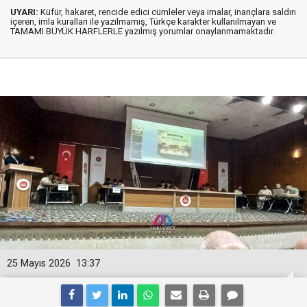
UYARI:
Küfür, hakaret, rencide edici cümleler veya imalar, inançlara saldırı
içeren, imla kuralları ile yazılmamış, Türkçe karakter kullanılmayan ve
TAMAMI BÜYÜK HARFLERLE yazılmış yorumlar onaylanmamaktadır.
25 Mayıs 2026
13:37