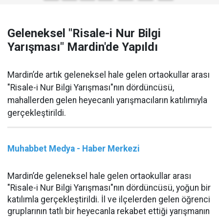
Geleneksel "Risale-i Nur Bilgi
Yarışması" Mardin'de Yapıldı
Mardin’de artık geleneksel hale gelen ortaokullar arası
"Risale-i Nur Bilgi Yarışması"nın dördüncüsü,
mahallerden gelen heyecanlı yarışmacıların katılımıyla
gerçekleştirildi.
Muhabbet Medya - Haber Merkezi
Mardin’de geleneksel hale gelen ortaokullar arası
"Risale-i Nur Bilgi Yarışması"nın dördüncüsü, yoğun bir
katılımla gerçekleştirildi. İl ve ilçelerden gelen öğrenci
gruplarının tatlı bir heyecanla rekabet ettiği yarışmanın