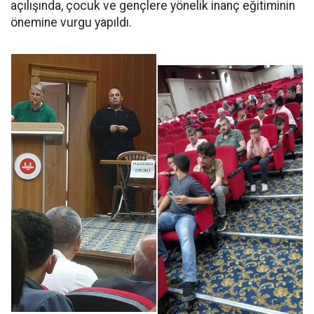
açılışında, çocuk ve gençlere yönelik inanç eğitiminin
önemine vurgu yapıldı.