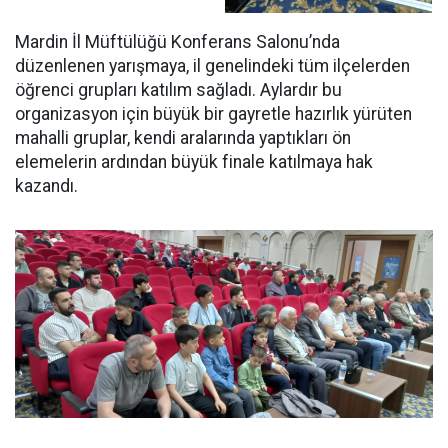
Mardin İl Müftülüğü Konferans Salonu’nda
düzenlenen yarışmaya, il genelindeki tüm ilçelerden
öğrenci grupları katılım sağladı. Aylardır bu
organizasyon için büyük bir gayretle hazırlık yürüten
mahalli gruplar, kendi aralarında yaptıkları ön
elemelerin ardından büyük finale katılmaya hak
kazandı.