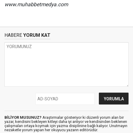
www.muhabbetmedya.com
HABERE
YORUM KAT
BİLİYOR MUSUNUZ?
Araştırmalar gösteriyor ki düzenli yorum alan bir
yazar, kendisini bekleyen kitleyi daha iyi anlıyor ve kendisinden beklenen
çalışmaları ortaya koymak için yazma disiplinine bağlı kalıyor. Unutmayın
nezaketle yorum yapan her okuyucu yazarın editörüdür.