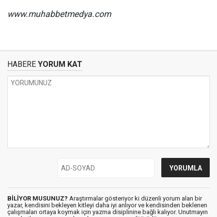
www.muhabbetmedya.com
HABERE
YORUM KAT
BİLİYOR MUSUNUZ?
Araştırmalar gösteriyor ki düzenli yorum alan bir
yazar, kendisini bekleyen kitleyi daha iyi anlıyor ve kendisinden beklenen
çalışmaları ortaya koymak için yazma disiplinine bağlı kalıyor. Unutmayın