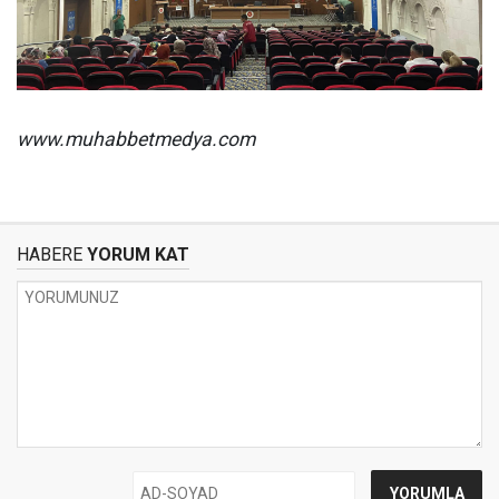
www.muhabbetmedya.com
HABERE
YORUM KAT