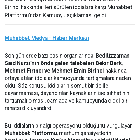
Birinci hakkında ileri sürülen iddialara karşı Muhabbet
Platformu’ndan Kamuoyu açıklaması geldi…
Muhabbet Medya - Haber Merkezi
Son günlerde bazı basın organlarında,
Bediüzzaman
Said Nursi’nin önde gelen talebeleri Bekir Berk,
Mehmet Fırıncı ve Mehmet Emin Birinci
hakkında
ortaya atılan iddialar kamuoyunda tartışmalara neden
oldu. Söz konusu iddiaların somut bir delile
dayanmaması, dayandırılan kaynakların ise sıhhatinin
tartışmalı olması, camiada ve kamuoyunda ciddi bir
rahatsızlık uyandırdı.
Bu iddiaların bir algı operasyonu olduğunu vurgulayan
Muhabbet Platformu
, merhum şahsiyetlerin