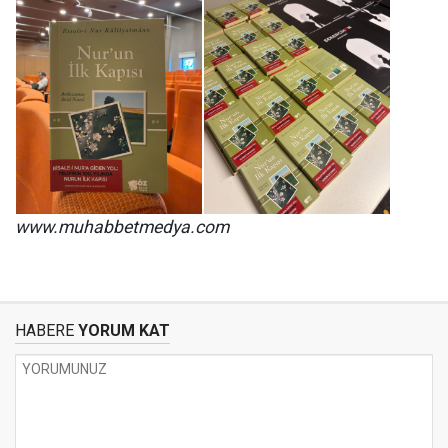
www.muhabbetmedya.com
HABERE
YORUM KAT