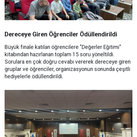
Dereceye Giren Öğrenciler Ödüllendirildi
Büyük finale katılan öğrencilere "Değerler Eğitimi"
kitabından hazırlanan toplam 15 soru yöneltildi.
Sorulara en çok doğru cevabı vererek dereceye giren
gruplar ve öğrenciler, organizasyonun sonunda çeşitli
hediyelerle ödüllendirildi.