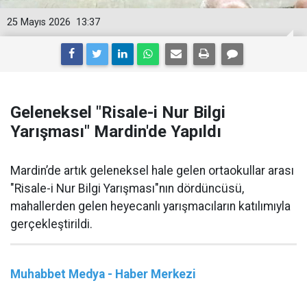
25 Mayıs 2026
13:37
Geleneksel "Risale-i Nur Bilgi
Yarışması" Mardin'de Yapıldı
Mardin’de artık geleneksel hale gelen ortaokullar arası
"Risale-i Nur Bilgi Yarışması"nın dördüncüsü,
mahallerden gelen heyecanlı yarışmacıların katılımıyla
gerçekleştirildi.
Muhabbet Medya - Haber Merkezi