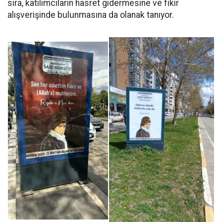
sıra, katılımcıların hasret gidermesine ve fikir
alışverişinde bulunmasına da olanak tanıyor.