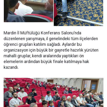
Mardin İl Müftülüğü Konferans Salonu’nda
düzenlenen yarışmaya, il genelindeki tüm ilçelerden
öğrenci grupları katılım sağladı. Aylardır bu
organizasyon için büyük bir gayretle hazırlık yürüten
mahalli gruplar, kendi aralarında yaptıkları ön
elemelerin ardından büyük finale katılmaya hak
kazandı.