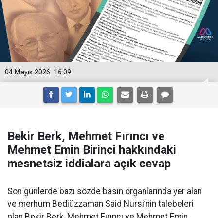
04 Mayıs 2026
16:09
Bekir Berk, Mehmet Fırıncı ve
Mehmet Emin Birinci hakkındaki
mesnetsiz iddialara açık cevap
Son günlerde bazı sözde basın organlarında yer alan
ve merhum Bediüzzaman Said Nursi’nin talebeleri
olan Bekir Berk, Mehmet Fırıncı ve Mehmet Emin