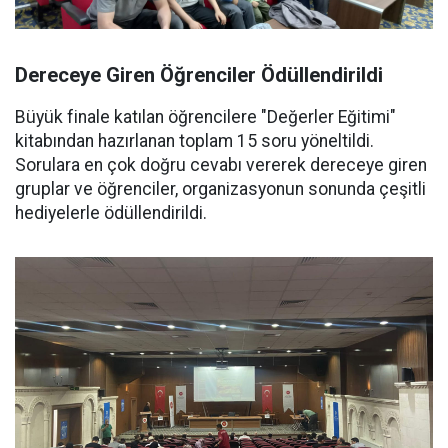
Dereceye Giren Öğrenciler Ödüllendirildi
Büyük finale katılan öğrencilere "Değerler Eğitimi"
kitabından hazırlanan toplam 15 soru yöneltildi.
Sorulara en çok doğru cevabı vererek dereceye giren
gruplar ve öğrenciler, organizasyonun sonunda çeşitli
hediyelerle ödüllendirildi.