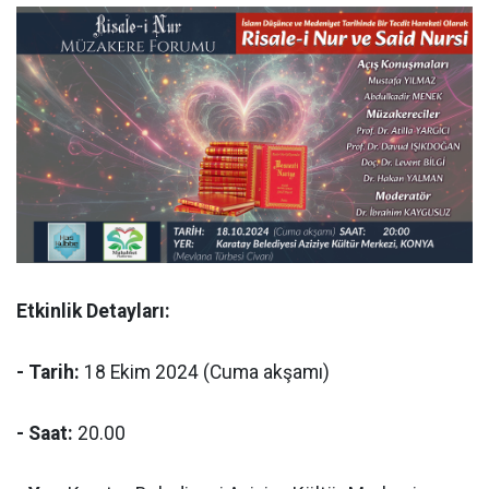
Etkinlik Detayları:
- Tarih:
18 Ekim 2024 (Cuma akşamı)
- Saat:
20.00