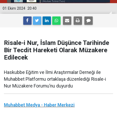
01 Ekim 2024
20:40
Risale-i Nur, İslam Düşünce Tarihinde
Bir Tecdit Hareketi Olarak Müzakere
Edilecek
Haskubbe Eğitim ve İlmi Araştırmalar Derneği ile
Muhabbet Platformu ortaklaşa düzenlediği Risale-i
Nur Müzakere Forumu’nu duyurdu
Muhabbet Medya - Haber Merkezi