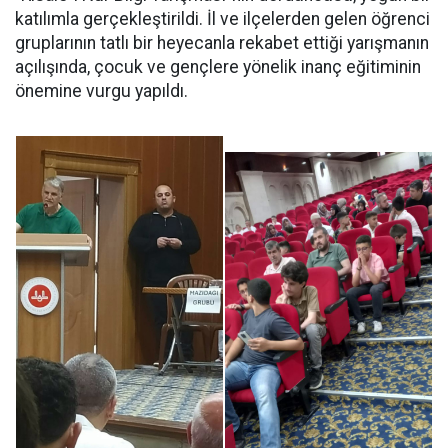
katılımla gerçekleştirildi. İl ve ilçelerden gelen öğrenci
gruplarının tatlı bir heyecanla rekabet ettiği yarışmanın
açılışında, çocuk ve gençlere yönelik inanç eğitiminin
önemine vurgu yapıldı.