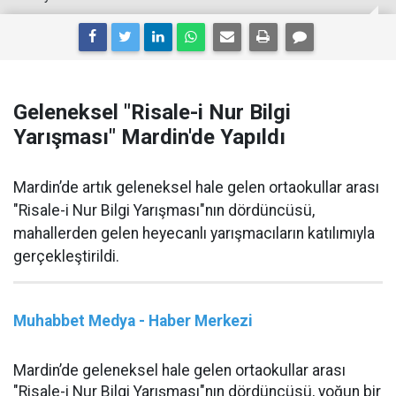
Geleneksel "Risale-i Nur Bilgi
Yarışması" Mardin'de Yapıldı
Mardin’de artık geleneksel hale gelen ortaokullar arası
"Risale-i Nur Bilgi Yarışması"nın dördüncüsü,
mahallerden gelen heyecanlı yarışmacıların katılımıyla
gerçekleştirildi.
Muhabbet Medya - Haber Merkezi
Mardin’de geleneksel hale gelen ortaokullar arası
"Risale-i Nur Bilgi Yarışması"nın dördüncüsü, yoğun bir