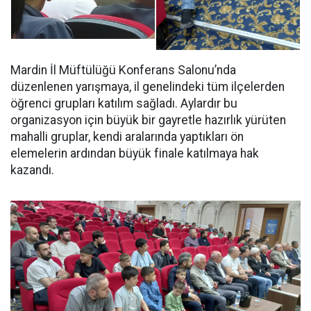
Mardin İl Müftülüğü Konferans Salonu’nda
düzenlenen yarışmaya, il genelindeki tüm ilçelerden
öğrenci grupları katılım sağladı. Aylardır bu
organizasyon için büyük bir gayretle hazırlık yürüten
mahalli gruplar, kendi aralarında yaptıkları ön
elemelerin ardından büyük finale katılmaya hak
kazandı.