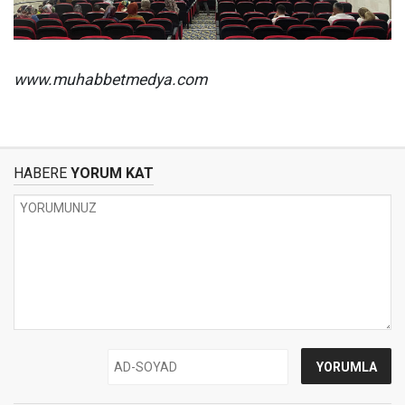
www.muhabbetmedya.com
HABERE
YORUM KAT