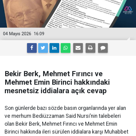
04 Mayıs 2026
16:09
Bekir Berk, Mehmet Fırıncı ve
Mehmet Emin Birinci hakkındaki
mesnetsiz iddialara açık cevap
Son günlerde bazı sözde basın organlarında yer alan
ve merhum Bediüzzaman Said Nursi’nin talebeleri
olan Bekir Berk, Mehmet Fırıncı ve Mehmet Emin
Birinci hakkında ileri sürülen iddialara karşı Muhabbet