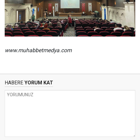
www.muhabbetmedya.com
HABERE
YORUM KAT