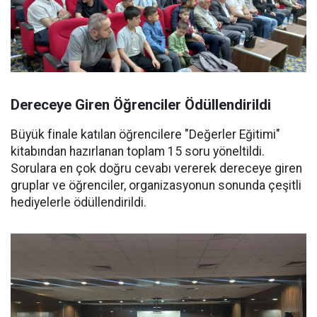
Dereceye Giren Öğrenciler Ödüllendirildi
Büyük finale katılan öğrencilere "Değerler Eğitimi"
kitabından hazırlanan toplam 15 soru yöneltildi.
Sorulara en çok doğru cevabı vererek dereceye giren
gruplar ve öğrenciler, organizasyonun sonunda çeşitli
hediyelerle ödüllendirildi.