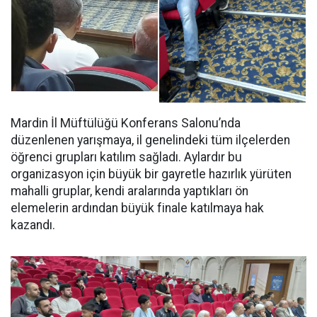
Mardin İl Müftülüğü Konferans Salonu’nda
düzenlenen yarışmaya, il genelindeki tüm ilçelerden
öğrenci grupları katılım sağladı. Aylardır bu
organizasyon için büyük bir gayretle hazırlık yürüten
mahalli gruplar, kendi aralarında yaptıkları ön
elemelerin ardından büyük finale katılmaya hak
kazandı.