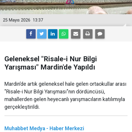
25 Mayıs 2026
13:37
Geleneksel "Risale-i Nur Bilgi
Yarışması" Mardin'de Yapıldı
Mardin’de artık geleneksel hale gelen ortaokullar arası
"Risale-i Nur Bilgi Yarışması"nın dördüncüsü,
mahallerden gelen heyecanlı yarışmacıların katılımıyla
gerçekleştirildi.
Muhabbet Medya - Haber Merkezi