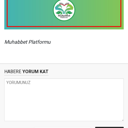
Muhabbet Platformu
HABERE
YORUM KAT