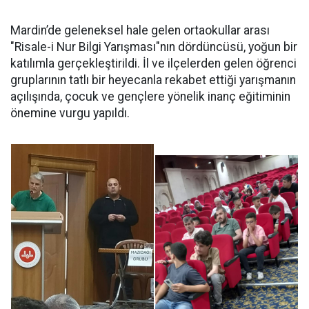
Mardin’de geleneksel hale gelen ortaokullar arası
"Risale-i Nur Bilgi Yarışması"nın dördüncüsü, yoğun bir
katılımla gerçekleştirildi. İl ve ilçelerden gelen öğrenci
gruplarının tatlı bir heyecanla rekabet ettiği yarışmanın
açılışında, çocuk ve gençlere yönelik inanç eğitiminin
önemine vurgu yapıldı.