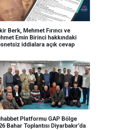
kir Berk, Mehmet Fırıncı ve
hmet Emin Birinci hakkındaki
snetsiz iddialara açık cevap
habbet Platformu GAP Bölge
26 Bahar Toplantısı Diyarbakır’da