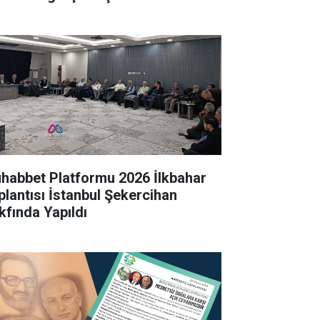
habbet Platformu 2026 İlkbahar
plantısı İstanbul Şekercihan
kfında Yapıldı